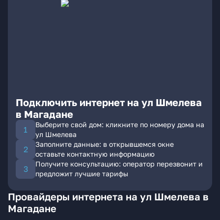
Подключить интернет на ул Шмелева
в Магадане
Выберите свой дом: кликните по номеру дома на
ул Шмелева
Заполните данные: в открывшемся окне
оставьте контактную информацию
Получите консультацию: оператор перезвонит и
предложит лучшие тарифы
Провайдеры интернета на ул Шмелева в
Магадане