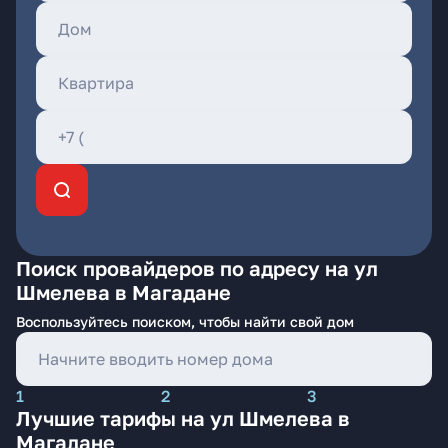
Поиск провайдеров по адресу на ул
Шмелева в Магадане
Воспользуйтесь поиском, чтобы найти свой дом
1
2
3
Лучшие тарифы на ул Шмелева в
Магадане