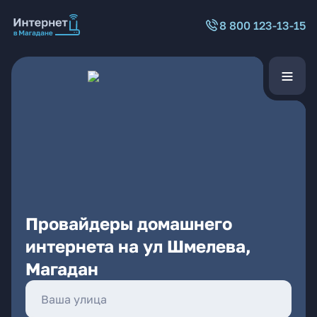
8 800 123-13-15
Провайдеры домашнего
интернета на ул Шмелева,
Магадан