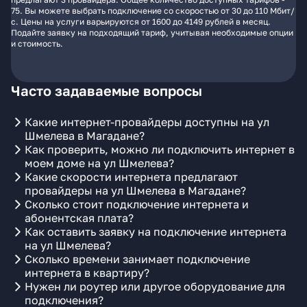
75. Вы можете выбрать подключение со скоростью от 30 до 110 Мбит/
с. Цены на услуги варьируются от 1600 до 4149 рублей в месяц.
Подайте заявку на подходящий тариф, учитывая необходимые опции
и стоимость.
Часто задаваемые вопросы
Какие интернет-провайдеры доступны на ул
Шмелева в Магадане?
Как проверить, можно ли подключить интернет в
моем доме на ул Шмелева?
Какие скорости интернета предлагают
провайдеры на ул Шмелева в Магадане?
Сколько стоит подключение интернета и
абонентская плата?
Как оставить заявку на подключение интернета
на ул Шмелева?
Сколько времени занимает подключение
интернета в квартиру?
Нужен ли роутер или другое оборудование для
подключения?