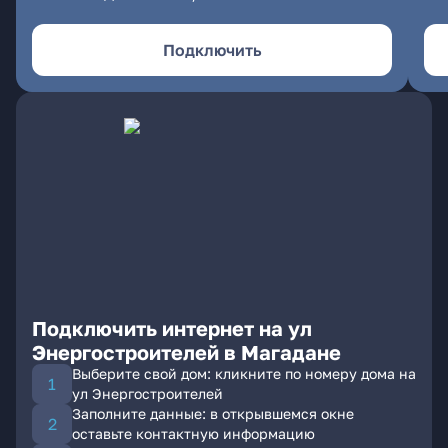
Подключить
Подключить интернет на ул
Энергостроителей в Магадане
Выберите свой дом: кликните по номеру дома на
ул Энергостроителей
Заполните данные: в открывшемся окне
оставьте контактную информацию