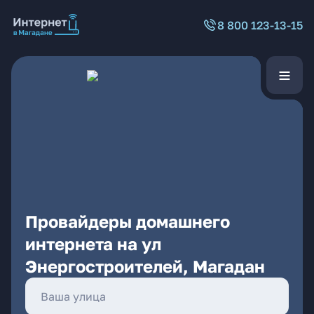
8 800 123-13-15
Провайдеры домашнего
интернета на ул
Энергостроителей, Магадан