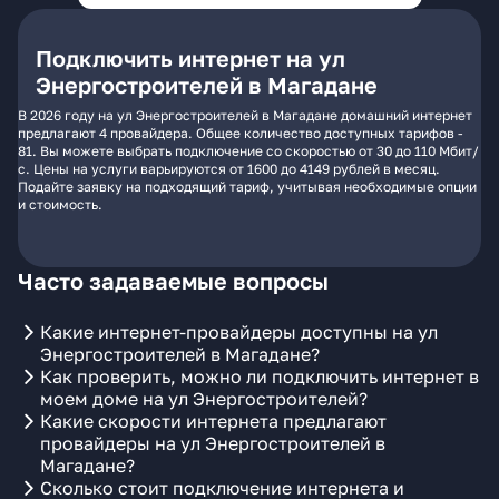
Подключить интернет на ул
Энергостроителей в Магадане
В 2026 году на ул Энергостроителей в Магадане домашний интернет
предлагают 4 провайдера. Общее количество доступных тарифов -
81. Вы можете выбрать подключение со скоростью от 30 до 110 Мбит/
с. Цены на услуги варьируются от 1600 до 4149 рублей в месяц.
Подайте заявку на подходящий тариф, учитывая необходимые опции
и стоимость.
Часто задаваемые вопросы
Какие интернет-провайдеры доступны на ул
Энергостроителей в Магадане?
Как проверить, можно ли подключить интернет в
моем доме на ул Энергостроителей?
Какие скорости интернета предлагают
провайдеры на ул Энергостроителей в
Магадане?
Сколько стоит подключение интернета и