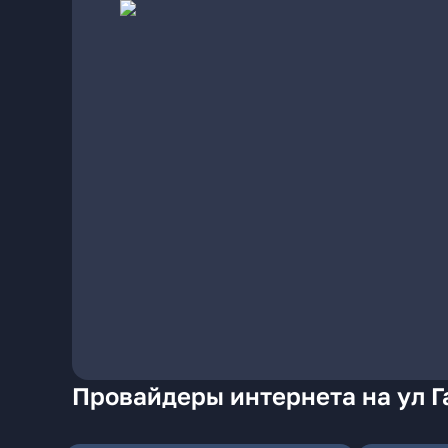
Провайдеры интернета на ул Г