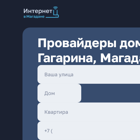
Провайдеры дом
Гагарина, Магад