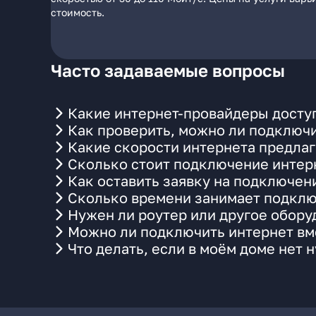
стоимость.
Часто задаваемые вопросы
Какие интернет-провайдеры доступ
Как проверить, можно ли подключи
Какие скорости интернета предлаг
Сколько стоит подключение интерн
Как оставить заявку на подключени
Сколько времени занимает подклю
Нужен ли роутер или другое обор
Можно ли подключить интернет вме
Что делать, если в моём доме нет 