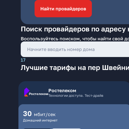
Найти провайдеров
Поиск провайдеров по адресу 
Воспользуйтесь поиском, чтобы найти свой д
17
Лучшие тарифы на пер Швейни
Ростелеком
Технологии доступа. Тест-драйв
30
мбит/сек
Домашний интернет