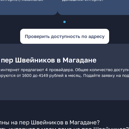
Проверить доступность по адресу
 пер Швейников в Магадане
 интернет предлагают 4 провайдера. Общее количество доступн
ьируются от 1600 до 4149 рублей в месяц. Подайте заявку на 
пны на пер Швейников в Магадане?