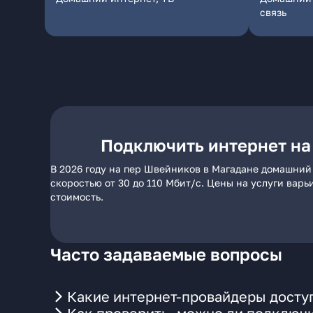
связь
Подключить интернет на
В 2026 году на пер Швейников в Магадане домашний
скоростью от 30 до 110 Мбит/с. Цены на услуги вар
стоимость.
Часто задаваемые вопросы
Какие интернет-провайдеры досту