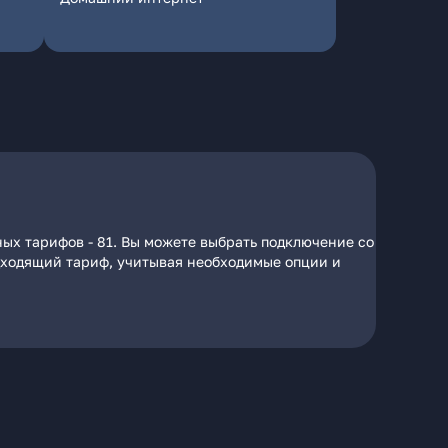
ых тарифов - 81. Вы можете выбрать подключение со
подходящий тариф, учитывая необходимые опции и