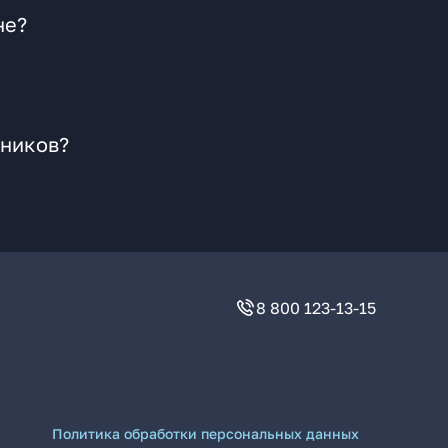
не?
йников?
8 800 123-13-15
Политика обработки персональных данных