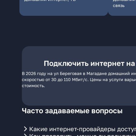
связь
Подключить интернет на
В 2026 году на ул Береговая в Магадане домашний и
скоростью от 30 до 110 Мбит/с. Цены на услуги вар
стоимость.
Часто задаваемые вопросы
Какие интернет-провайдеры доступ