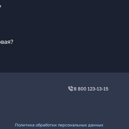
?
овая?
8 800 123-13-15
Политика обработки персональных данных