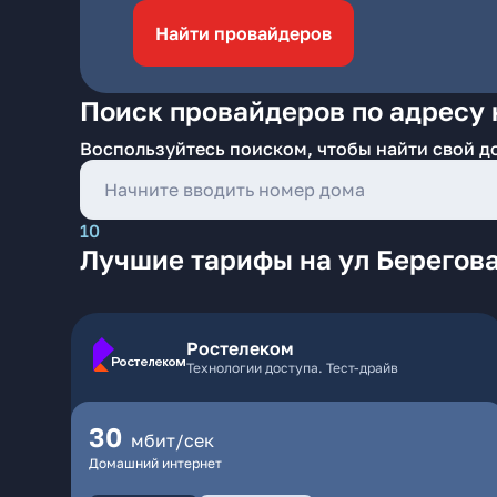
Найти провайдеров
Поиск провайдеров по адресу 
Воспользуйтесь поиском, чтобы найти свой д
10
Лучшие тарифы на ул Берегова
Ростелеком
Технологии доступа. Тест-драйв
30
мбит/сек
Домашний интернет