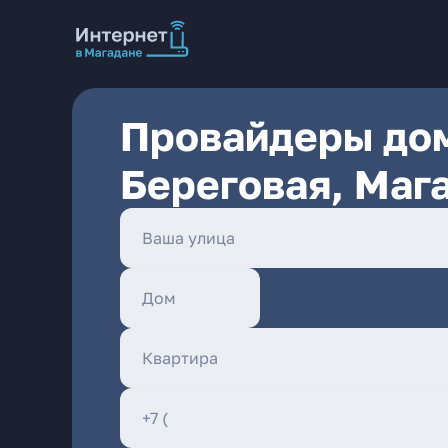
Провайдеры дом
Береговая, Маг