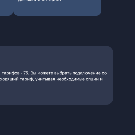
 тарифов - 75. Вы можете выбрать подключение со
подходящий тариф, учитывая необходимые опции и