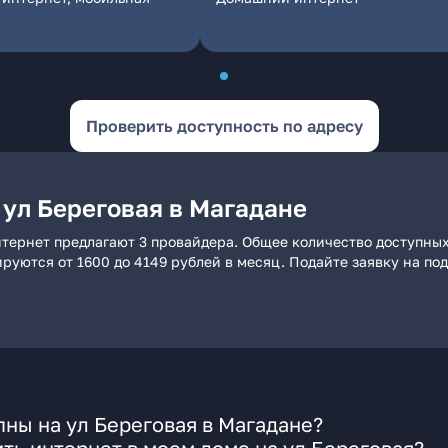
Проверить доступность по адресу
 ул Береговая в Магадане
нтернет предлагают 3 провайдера. Общее количество доступных
ьируются от 1600 до 4149 рублей в месяц. Подайте заявку на 
ны на ул Береговая в Магадане?